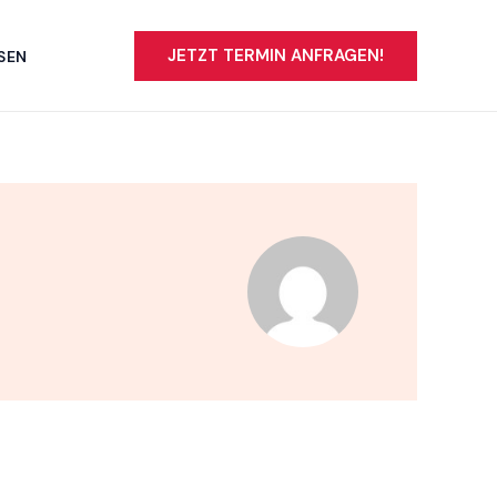
JETZT TERMIN ANFRAGEN!
SEN