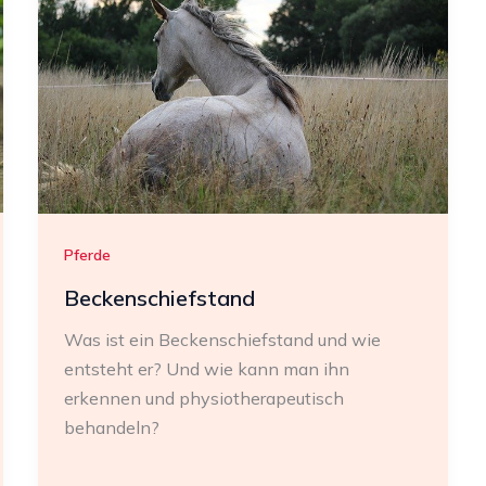
Pferde
Beckenschiefstand
Was ist ein Beckenschiefstand und wie
entsteht er? Und wie kann man ihn
erkennen und physiotherapeutisch
behandeln?