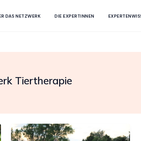
ER DAS NETZWERK
DIE EXPERTINNEN
EXPERTENWIS
k Tiertherapie