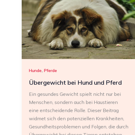
,
Hunde
Pferde
Übergewicht bei Hund und Pferd
Ein gesundes Gewicht spielt nicht nur bei
Menschen, sondern auch bei Haustieren
eine entscheidende Rolle. Dieser Beitrag
widmet sich den potenziellen Krankheiten,
Gesundheitsproblemen und Folgen, die durch
Übergewicht bei diesen Tieren entstehen